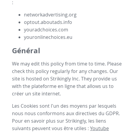
:
networkadvertising.org
optout.aboutads.info
youradchoices.com
youronlinechoices.eu
Général
We may edit this policy from time to time. Please
check this policy regularly for any changes. Our
site is hosted on Strikingly Inc. They provide us
with the
plateforme en ligne
that allows us to
créer un site internet
.
Les Cookies sont l'un des moyens par lesquels
nous nous conformons aux directives du GDPR.
Pour en savoir plus sur Strikingly, les liens
suivants peuvent vous être utiles :
Youtube