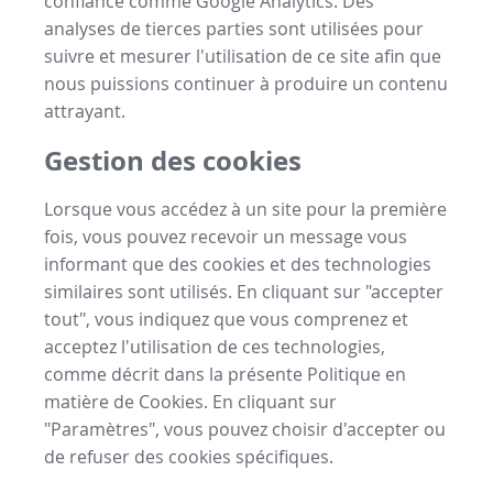
confiance comme Google Analytics. Des
analyses de tierces parties sont utilisées pour
suivre et mesurer l'utilisation de ce site afin que
nous puissions continuer à produire un contenu
attrayant.
Gestion des cookies
Lorsque vous accédez à un site pour la première
fois, vous pouvez recevoir un message vous
informant que des cookies et des technologies
similaires sont utilisés. En cliquant sur "accepter
tout", vous indiquez que vous comprenez et
acceptez l'utilisation de ces technologies,
comme décrit dans la présente Politique en
matière de Cookies. En cliquant sur
"Paramètres", vous pouvez choisir d'accepter ou
de refuser des cookies spécifiques.