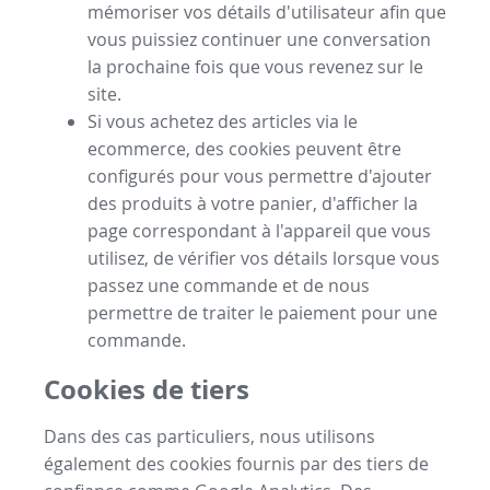
mémoriser vos détails d'utilisateur afin que
vous puissiez continuer une conversation
la prochaine fois que vous revenez sur le
site.
Si vous achetez des articles via le
ecommerce, des cookies peuvent être
configurés pour vous permettre d'ajouter
des produits à votre panier, d'afficher la
page correspondant à l'appareil que vous
utilisez, de vérifier vos détails lorsque vous
passez une commande et de nous
permettre de traiter le paiement pour une
commande.
Cookies de tiers
Dans des cas particuliers, nous utilisons
également des cookies fournis par des tiers de