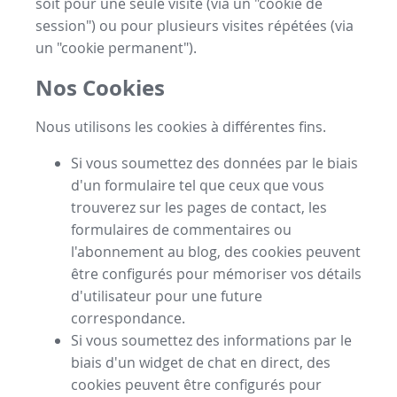
soit pour une seule visite (via un "cookie de
session") ou pour plusieurs visites répétées (via
un "cookie permanent").
Nos Cookies
Nous utilisons les cookies à différentes fins.
Si vous soumettez des données par le biais
d'un formulaire tel que ceux que vous
trouverez sur les pages de contact, les
formulaires de commentaires ou
l'abonnement au blog, des cookies peuvent
être configurés pour mémoriser vos détails
d'utilisateur pour une future
correspondance.
Si vous soumettez des informations par le
biais d'un widget de chat en direct, des
cookies peuvent être configurés pour