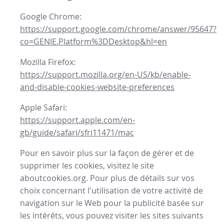
Google Chrome:
https://support.google.com/chrome/answer/95647?
co=GENIE.Platform%3DDesktop&hl=en
Mozilla Firefox:
https://support.mozilla.org/en-US/kb/enable-
and-disable-cookies-website-preferences
Apple Safari:
https://support.apple.com/en-
gb/guide/safari/sfri11471/mac
Pour en savoir plus sur la façon de gérer et de
supprimer les cookies, visitez le site
aboutcookies.org. Pour plus de détails sur vos
choix concernant l'utilisation de votre activité de
navigation sur le Web pour la publicité basée sur
les intérêts, vous pouvez visiter les sites suivants