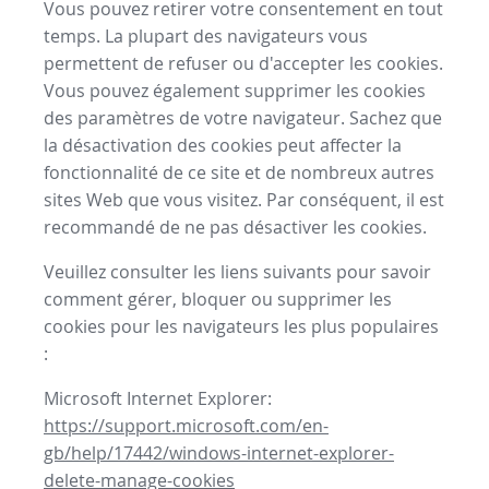
Vous pouvez retirer votre consentement en tout
temps. La plupart des navigateurs vous
permettent de refuser ou d'accepter les cookies.
Vous pouvez également supprimer les cookies
des paramètres de votre navigateur. Sachez que
la désactivation des cookies peut affecter la
fonctionnalité de ce site et de nombreux autres
sites Web que vous visitez. Par conséquent, il est
recommandé de ne pas désactiver les cookies.
Veuillez consulter les liens suivants pour savoir
comment gérer, bloquer ou supprimer les
cookies pour les navigateurs les plus populaires
:
Microsoft Internet Explorer:
https://support.microsoft.com/en-
gb/help/17442/windows-internet-explorer-
delete-manage-cookies