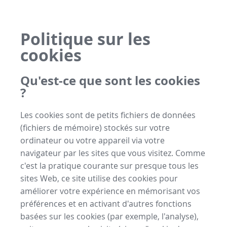
Politique sur les
cookies
Qu'est-ce que sont les cookies
?
Les cookies sont de petits fichiers de données
(fichiers de mémoire) stockés sur votre
ordinateur ou votre appareil via votre
navigateur par les sites que vous visitez. Comme
c'est la pratique courante sur presque tous les
sites Web, ce site utilise des cookies pour
améliorer votre expérience en mémorisant vos
préférences et en activant d'autres fonctions
basées sur les cookies (par exemple, l'analyse),