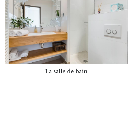
La salle de bain