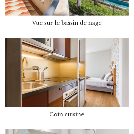
Vue sur le bassin de nage
Coin cuisine