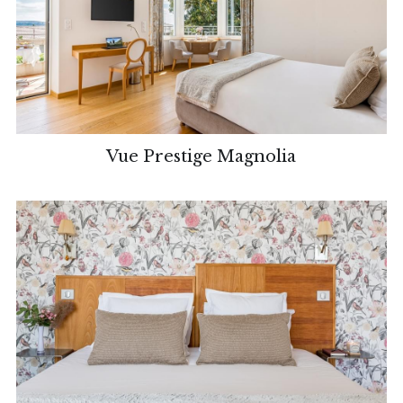
Vue Prestige Magnolia