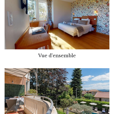
Vue d'ensemble