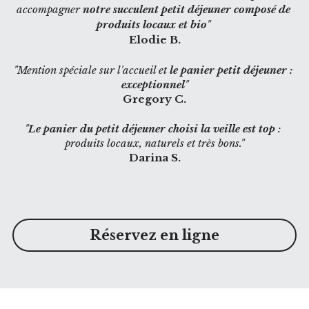
accompagner 
notre succulent petit déjeuner composé de 
produits locaux et bio
" 
Elodie B.
"
Mention spéciale sur l'accueil et
 le panier petit déjeuner : 
exceptionnel
"
Gregory C.
"
Le panier du petit déjeuner choisi la veille est top
 : 
produits locaux, naturels et très bons."
Darina S.
Réservez en ligne