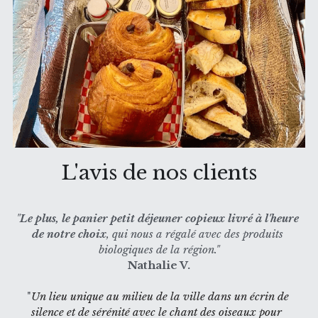
L'avis de nos clients
"
Le plus, le panier petit déjeuner copieux livré à l'heure 
de notre choix
, qui nous a régalé avec des produits 
biologiques de la région."
Nathalie V.
"
Un lieu unique au milieu de la ville dans un écrin de 
silence et de sérénité avec le chant des oiseaux pour  