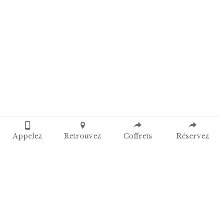
Appelez
Retrouvez
Coffrets
Réservez