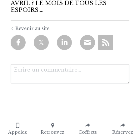
AVRIL ? LE MOIS DE TOUS LES
ESPOIRS….
Revenir au site
Soumettre
Annuler
Appelez
Retrouvez
Coffrets
Réservez