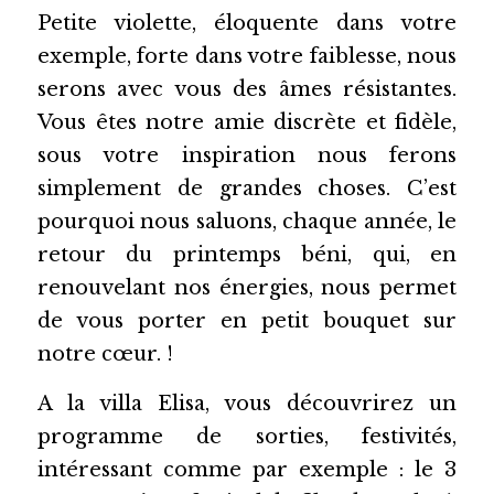
Petite violette, éloquente dans votre 
exemple, forte dans votre faiblesse, nous 
serons avec vous des âmes résistantes. 
Vous êtes notre amie discrète et fidèle, 
sous votre inspiration nous ferons 
simplement de grandes choses. C’est 
pourquoi nous saluons, chaque année,
le 
retour du printemps béni, qui, en 
renouvelant nos énergies, nous permet 
de vous porter en petit bouquet sur 
notre cœur. !
A la villa Elisa, vous découvrirez un 
programme de sorties, festivités, 
intéressant comme par exemple : le 3 