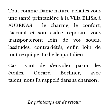
Tout comme Dame nature, refaites vous 
une santé printanière à la Villa ELISA à 
AUBENAS : le charme, le confort, 
l’accueil et son cadre reposant vous 
transporteront loin de vos soucis, 
lassitudes, contrariétés, enfin loin de 
tout ce qui
perturbe le quotidien…..
Car, avant de s’envoler parmi les 
étoiles,
Gérard Berliner, avec 
talent,
nous l’a rappelé dans sa chanson :
Le printemps est de retour