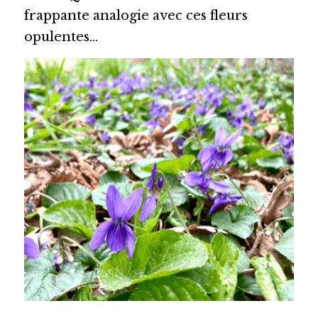
frappante analogie avec ces fleurs 
opulentes…