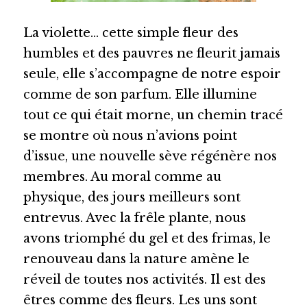
La violette… cette simple fleur des 
humbles et des pauvres ne fleurit jamais 
seule, elle s’accompagne de notre espoir 
comme de son parfum. Elle illumine 
tout ce qui était morne, un chemin tracé 
se montre où nous n’avions point 
d’issue, une nouvelle sève régénère nos 
membres. Au moral comme au 
physique, des jours meilleurs sont 
entrevus. Avec la frêle plante, nous 
avons triomphé du gel et des frimas, le 
renouveau dans la nature amène le 
réveil de toutes nos activités. Il est des 
êtres comme des fleurs. Les uns sont 