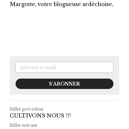
Margotte, votre blogueuse ardéchoise,
S'ABONNER
Billet précédent
CULTIVONS NOUS !!!
Billet suivant