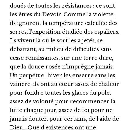
doués de toutes les résistances : ce sont 
les êtres du Devoir. Comme la violette, 
ils ignorent la température calculée des 
serres, l’exposition étudiée des espaliers. 
Ils vivent là où le sort les a jetés, se 
débattant, au milieu de difficultés sans 
cesse renaissantes, sur une terre dure, 
que la douce rosée n’imprègne jamais. 
Un perpétuel hiver les enserre sans les 
vaincre, ils ont au cœur assez de chaleur 
pour fondre toutes les glaces du pôle, 
assez de volonté pour recommencer la 
lutte chaque jour, assez de foi pour ne 
jamais douter, pour certains, de l’aide de 
Dieu….Que d’existences ont une 