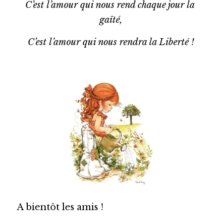
C’est l’amour qui nous rend chaque jour la 
gaîté,
C’est l’amour qui nous rendra la Liberté !
A bientôt les amis !