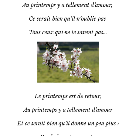
Au printemps y a tellement d’amour,
Ce serait bien qu’il n’oublie pas
Tous ceux qui ne le savent pas…
Le printemps est de retour,
Au printemps y a tellement d’amour
Et ce serait bien qu’il donne un peu plus :