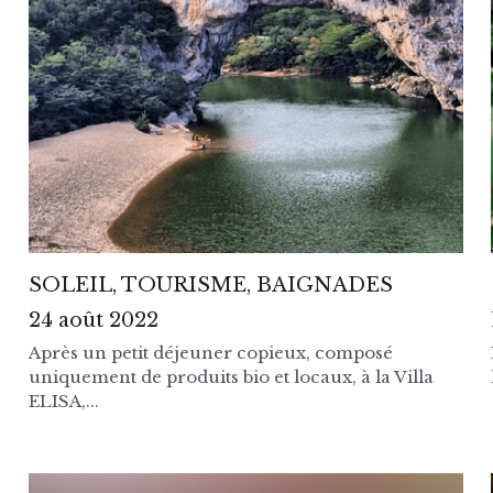
SOLEIL, TOURISME, BAIGNADES
24 août 2022
Après un petit déjeuner copieux, composé
uniquement de produits bio et locaux, à la Villa
ELISA,...