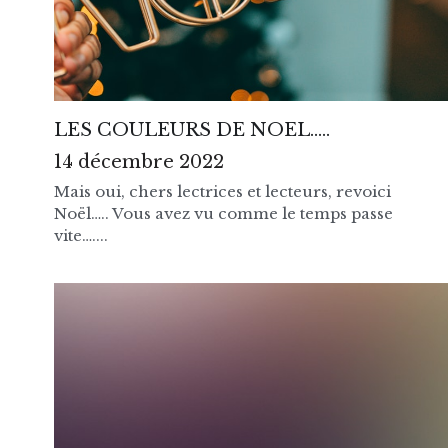
LES COULEURS DE NOEL…..
14 décembre 2022
Mais oui, chers lectrices et lecteurs, revoici
Noël….. Vous avez vu comme le temps passe
vite…....