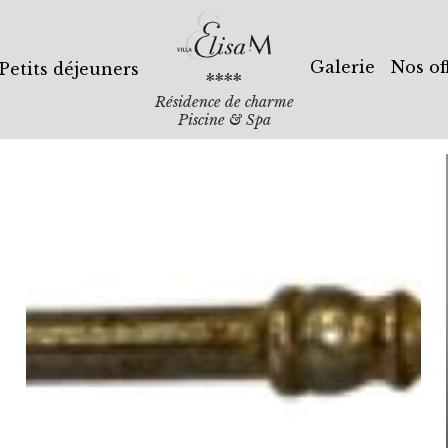
Galerie
Nos of
Petits déjeuners
****
Résidence de charme
Piscine & Spa