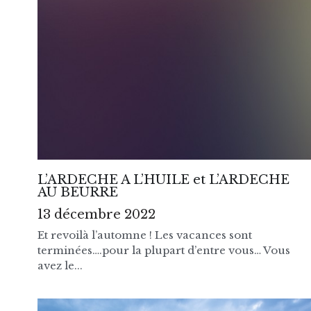
L’ARDECHE A L’HUILE et L’ARDECHE
AU BEURRE
13 décembre 2022
Et revoilà l’automne ! Les vacances sont
terminées….pour la plupart d’entre vous… Vous
avez le...