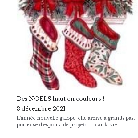
Des NOELS haut en couleurs !
3 décembre 2021
L’année nouvelle galope, elle arrive à grands pas,
porteuse d’espoirs, de projets, ……car la vie...