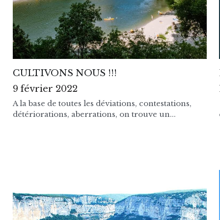
CULTIVONS NOUS !!!
9 février 2022
A la base de toutes les déviations, contestations,
détériorations, aberrations, on trouve un...