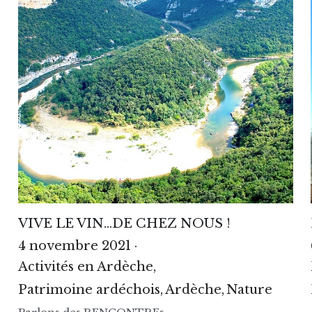
VIVE LE VIN…DE CHEZ NOUS !
4 novembre 2021
·
Activités en Ardèche,
Patrimoine ardéchois,
Ardèche,
Nature