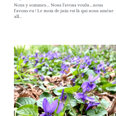
Nous y sommes…. Nous l’avons voulu….nous
l’avons eu ! Le mois de juin est là qui nous amène
all...