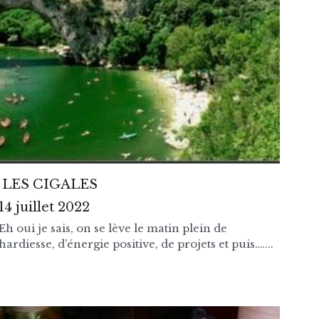
LES CIGALES
14 juillet 2022
Eh oui je sais, on se lève le matin plein de
hardiesse, d’énergie positive, de projets et puis…....