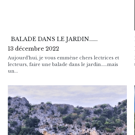
BALADE DANS LE JARDIN…….
13 décembre 2022
Aujourd’hui, je vous emmène chers lectrices et
lecteurs, faire une balade dans le jardin……mais
un...