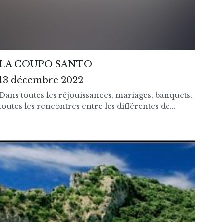
LA COUPO SANTO
13 décembre 2022
Dans toutes les réjouissances, mariages, banquets,
toutes les rencontres entre les différentes de...