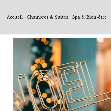
Accueil
Chambres & Suites
Spa & Bien-être