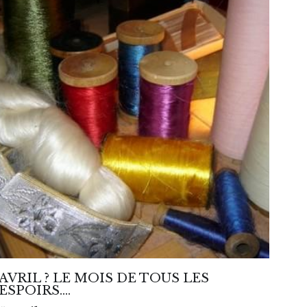
AVRIL ? LE MOIS DE TOUS LES
ESPOIRS….