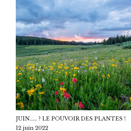
JUIN…… ? LE POUVOIR DES PLANTES !
12 juin 2022