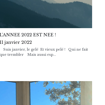
L’ANNEE 2022 EST NEE !
11 janvier 2022
Suis janvier, le gelé Et vieux pelé ! Qui ne fait
que trembler Mais aussi esp...